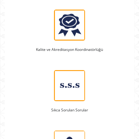
Kalite ve Akreditasyon Koordinatörlüğü
Sıkca Sorulan Sorular